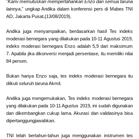
"
Kami memutuskan mempertahankan Enzo dan semua taruna
lainnya
," ungkap Andika dalam konferensi pers di Mabes TNI
AD, Jakarta Pusat,(13/08/2019).
Andika juga menyampaikan, berdasarkan hasil Tes indeks
moderasi bernegara yang dilakukan pada 10-11 Agustus 2019,
indeks moderasi bernegara Enzo adalah 5,9 dari maksimum
7. Apabila jika dikonversi menjadi persentase, itu memiliki nilai
84 persen.
Bukan hanya Enzo saja, tes indeks moderasi bernegara itu
diikuti seluruh taruna Akmil.
Andika juga mengemukakan, Tes indeks moderasi bernegara
yang dilakukan pada 10-11 Agustus 2019, ini sudah digunakan
dan dikembangkan cukup lama. Akurasi dan validasinya bisa
dipertanggungjawabkan.
TNI telah bertahun-tahun juga menggunakan instrumen tes