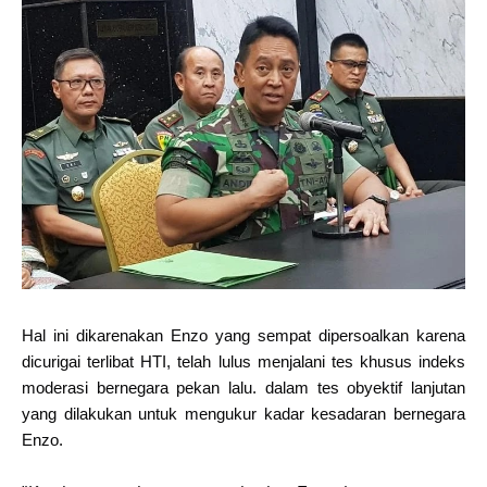
Hal ini dikarenakan Enzo yang sempat dipersoalkan karena
dicurigai terlibat HTI, telah lulus menjalani tes khusus indeks
moderasi bernegara pekan lalu. dalam tes obyektif lanjutan
yang dilakukan untuk mengukur kadar kesadaran bernegara
Enzo.