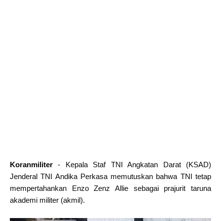
Koranmiliter
- Kepala Staf TNI Angkatan Darat (KSAD)
Jenderal TNI Andika Perkasa memutuskan bahwa TNI tetap
mempertahankan Enzo Zenz Allie sebagai prajurit taruna
akademi militer (akmil).