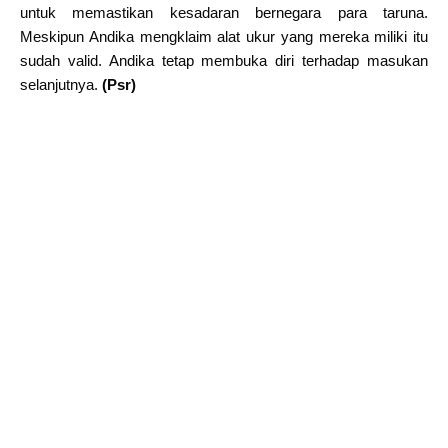
untuk memastikan kesadaran bernegara para taruna.
Meskipun Andika mengklaim alat ukur yang mereka miliki itu
sudah valid. Andika tetap membuka diri terhadap masukan
selanjutnya.
(Psr)