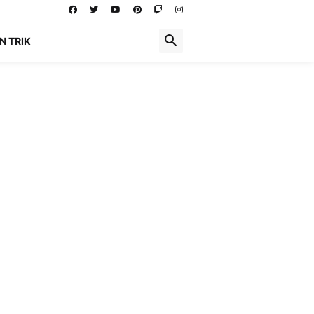
N TRIK