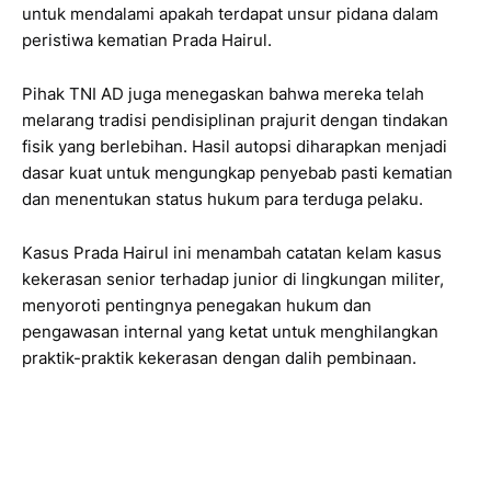
untuk mendalami apakah terdapat unsur pidana dalam
peristiwa kematian Prada Hairul.
Pihak TNI AD juga menegaskan bahwa mereka telah
melarang tradisi pendisiplinan prajurit dengan tindakan
fisik yang berlebihan. Hasil autopsi diharapkan menjadi
dasar kuat untuk mengungkap penyebab pasti kematian
dan menentukan status hukum para terduga pelaku.
Kasus Prada Hairul ini menambah catatan kelam kasus
kekerasan senior terhadap junior di lingkungan militer,
menyoroti pentingnya penegakan hukum dan
pengawasan internal yang ketat untuk menghilangkan
praktik-praktik kekerasan dengan dalih pembinaan.