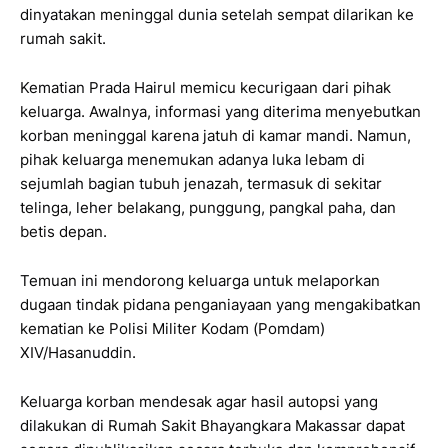
dinyatakan meninggal dunia setelah sempat dilarikan ke
rumah sakit.
Kematian Prada Hairul memicu kecurigaan dari pihak
keluarga. Awalnya, informasi yang diterima menyebutkan
korban meninggal karena jatuh di kamar mandi. Namun,
pihak keluarga menemukan adanya luka lebam di
sejumlah bagian tubuh jenazah, termasuk di sekitar
telinga, leher belakang, punggung, pangkal paha, dan
betis depan.
Temuan ini mendorong keluarga untuk melaporkan
dugaan tindak pidana penganiayaan yang mengakibatkan
kematian ke Polisi Militer Kodam (Pomdam)
XIV/Hasanuddin.
Keluarga korban mendesak agar hasil autopsi yang
dilakukan di Rumah Sakit Bhayangkara Makassar dapat