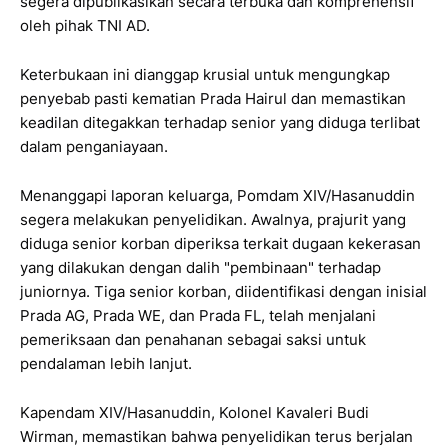
segera dipublikasikan secara terbuka dan komprehensif
oleh pihak TNI AD.
Keterbukaan ini dianggap krusial untuk mengungkap
penyebab pasti kematian Prada Hairul dan memastikan
keadilan ditegakkan terhadap senior yang diduga terlibat
dalam penganiayaan.
Menanggapi laporan keluarga, Pomdam XIV/Hasanuddin
segera melakukan penyelidikan. Awalnya, prajurit yang
diduga senior korban diperiksa terkait dugaan kekerasan
yang dilakukan dengan dalih "pembinaan" terhadap
juniornya. Tiga senior korban, diidentifikasi dengan inisial
Prada AG, Prada WE, dan Prada FL, telah menjalani
pemeriksaan dan penahanan sebagai saksi untuk
pendalaman lebih lanjut.
Kapendam XIV/Hasanuddin, Kolonel Kavaleri Budi
Wirman, memastikan bahwa penyelidikan terus berjalan