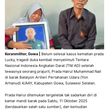
Koranmiliter, Gowa
|
Belum selesai kasus kematian prada
Lucky, tragedi duka kembali menyelimuti Tentara
Nasional Indonesia Angkatan Darat (TNI AD) setelah
tewasnya seorang prajurit, Prada Hairul Muhammad Nail
di barak Batalyon Artileri Pertahanan Udara (Yon
Arhanud) 4/AAY, Kabupaten Gowa, Sulawesi Selatan.
Prada Hairul ditemukan tergeletak tak sadarkan diri di
kamar mandi barak pada Sabtu, 11 Oktober 2025
(berdasarkan salah satu sumber), dan kemudian