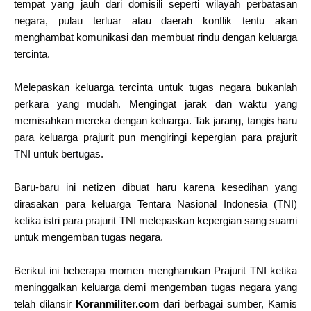
tempat yang jauh dari domisili seperti wilayah perbatasan
negara, pulau terluar atau daerah konflik tentu akan
menghambat komunikasi dan membuat rindu dengan keluarga
tercinta.
Melepaskan keluarga tercinta untuk tugas negara bukanlah
perkara yang mudah. Mengingat jarak dan waktu yang
memisahkan mereka dengan keluarga. Tak jarang, tangis haru
para keluarga prajurit pun mengiringi kepergian para prajurit
TNI untuk bertugas.
Baru-baru ini netizen dibuat haru karena kesedihan yang
dirasakan para keluarga Tentara Nasional Indonesia (TNI)
ketika istri para prajurit TNI melepaskan kepergian sang suami
untuk mengemban tugas negara.
Berikut ini beberapa momen mengharukan Prajurit TNI ketika
meninggalkan keluarga demi mengemban tugas negara yang
telah dilansir
Koranmiliter.com
dari berbagai sumber, Kamis