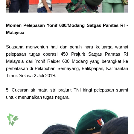
Momen Pelepasan Yonif 600/Modang Satgas Pamtas RI -
Malaysia
Suasana menyentuh hati dan penuh haru keluarga warnai
pelepasan tugas operasi 450 Prajurit Satgas Pamtas RI
Malaysia dari Yonif Raider 600 Modang yang berangkat ke
perbatasan di Pelabuhan Semayang, Balikpapan, Kalimantan
Timur. Selasa 2 Juli 2019.
5. Cucuran air mata istri prajurit TNI iringi pelepasan suami
untuk menunaikan tugas negara.