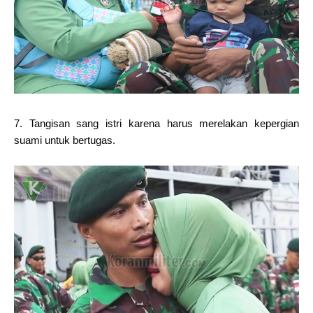
7. Tangisan sang istri karena harus merelakan kepergian
suami untuk bertugas.