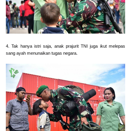
4. Tak hanya istri saja, anak prajurit TNI juga ikut melepas
sang ayah menunaikan tugas negara.