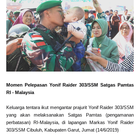
Momen Pelepasan Yonif Raider 303/SSM Satgas Pamtas
RI - Malaysia
Keluarga tentara ikut mengantar prajurit Yonif Raider 303/SSM
yang akan melaksanakan Satgas Pamtas (pengamanan
perbatasan) RI-Malaysia, di lapangan Markas Yonif Raider
303/SSM Cibuluh, Kabupaten Garut, Jumat (14/6/2019)