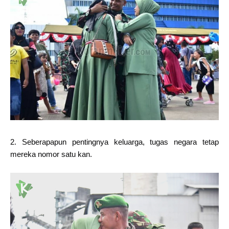
2. Seberapapun pentingnya keluarga, tugas negara tetap
mereka nomor satu kan.