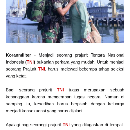
Koranmiliter
- Menjadi seorang prajurit Tentara Nasional
Indonesia
(
TNI
)
bukanlah perkara yang mudah. Untuk menjadi
seorang Prajurit
TNI
, harus melewati beberapa tahap seleksi
yang ketat.
Bagi seorang prajurit
TNI
tugas merupakan sebuah
kebanggaan karena mengemban tugas negara. Namun di
samping itu, kesedihan harus berpisah dengan keluarga
menjadi konsekuensi yang harus dijalani.
Apalagi bag seorangi prajurit
TNI
yang ditugaskan di tempat-