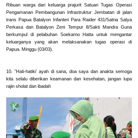
Ribuan warga dari keluarga prajurit Satuan Tugas Operasi
Pengamanan Pembangunan Infrastruktur Jembatan di jalan
trans Papua Batalyon Infanteri Para Raider 431/Satria Satya
Perkasa dan Batalyon Zeni Tempur 8/Sakti Mandra Guna
berkumpul di pelabuhan Soekarno Hatta untuk mengantar
keluarganya yang akan melaksanakan tugas operasi di
Papua. Minggu (03/03).
10. "Hati-hatiki' ayah di sana, doa saya dan anakta semoga
kita selalu diberikan keamanan dan kesehatan, jangan lupa
rajin sholat dan ibadah