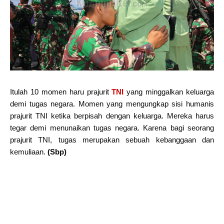
Itulah 10 momen haru prajurit
TNI
yang minggalkan keluarga
demi tugas negara. Momen yang mengungkap sisi humanis
prajurit TNI ketika berpisah dengan keluarga. Mereka harus
tegar demi menunaikan tugas negara. Karena bagi seorang
prajurit TNI, tugas merupakan sebuah kebanggaan dan
kemuliaan.
(Sbp)