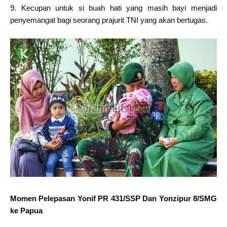
9. Kecupan untuk si buah hati yang masih bayi menjadi
penyemangat bagi seorang prajurit TNI yang akan bertugas.
Momen Pelepasan Yonif PR 431/SSP Dan Yonzipur 8/SMG
ke Papua