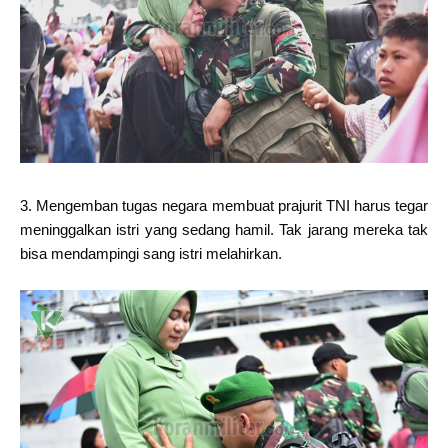
3. Mengemban tugas negara membuat prajurit TNI harus tegar
meninggalkan istri yang sedang hamil. Tak jarang mereka tak
bisa mendampingi sang istri melahirkan.