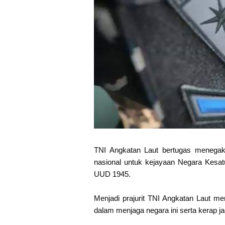
TNI Angkatan Laut bertugas menegak
nasional untuk kejayaan Negara Kesat
UUD 1945.
Menjadi prajurit TNI Angkatan Laut me
dalam menjaga negara ini serta kerap j