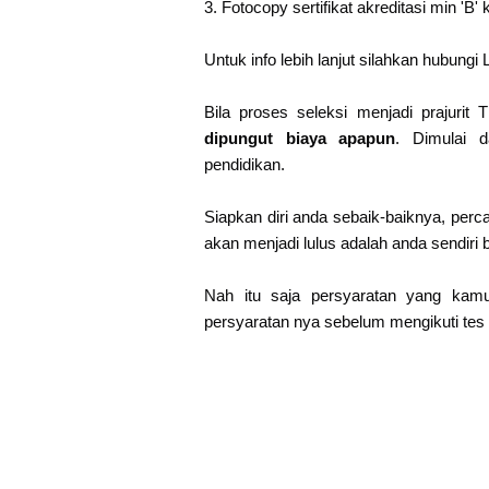
3. Fotocopy sertifikat akreditasi min 'B
Untuk info lebih lanjut silahkan hubung
Bila proses seleksi menjadi prajurit
dipungut biaya apapun
. Dimulai d
pendidikan.
Siapkan diri anda sebaik-baiknya, per
akan menjadi lulus adalah anda sendiri 
Nah itu saja persyaratan yang kam
persyaratan nya sebelum mengikuti tes