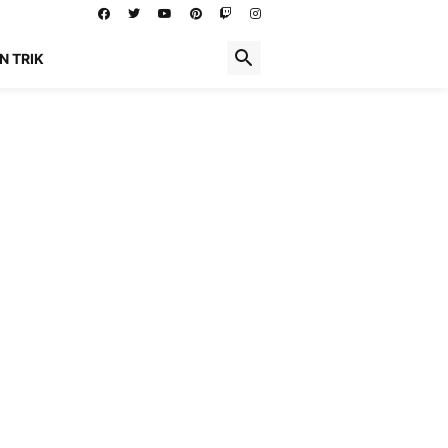
N TRIK