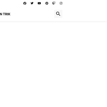
N TRIK