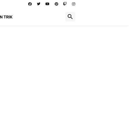
N TRIK