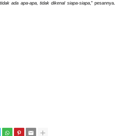
 tidak ada apa-apa, tidak dikenal siapa-siapa
,” pesannya.