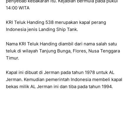
penyebab kebakaran itu. Kejadian bermula pada pukul
14:00 WITA
KRI Teluk Handing 538 merupakan kapal perang
Indonesia jenis Landing Ship Tank.
Nama KRI Teluk Handing diambil dari nama salah satu
teluk di wilayah Tanjung Bunga, Flores, Nusa Tenggara
Timur.
Kapal ini dibuat di Jerman pada tahun 1978 untuk AL
Jerman. Kemudian pemerintah Indonesia membeli kapal
bekas milik AL Jerman ini dan tiba pada tahun 1994.