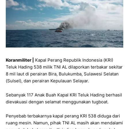
Koranmiliter |
Kapal Perang Republik Indonesia (KRI)
Teluk Hading 538 milik TNI AL dilaporkan terbakar sekitar
8 mil laut di perairan Bira, Bulukumba, Sulawesi Selatan
(Sulsel), dan perairan Kepulauan Selayar.
Sebanyak 117 Anak Buah Kapal KRI Teluk Hading berhasil
dievakuasi dengan selamat menggunakan tugboat.
Penyebab terbakarnya kapal perang KRI 538 diduga dari
ruang mesin. Namun, pihak TNI AL masih akan mendalami